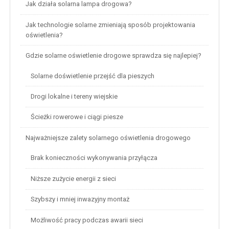
Jak działa solarna lampa drogowa?
Jak technologie solarne zmieniają sposób projektowania
oświetlenia?
Gdzie solarne oświetlenie drogowe sprawdza się najlepiej?
Solarne doświetlenie przejść dla pieszych
Drogi lokalne i tereny wiejskie
Ścieżki rowerowe i ciągi piesze
Najważniejsze zalety solarnego oświetlenia drogowego
Brak konieczności wykonywania przyłącza
Niższe zużycie energii z sieci
Szybszy i mniej inwazyjny montaż
Możliwość pracy podczas awarii sieci