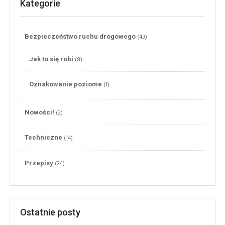
Kategorie
(43)
Bezpieczeństwo ruchu drogowego
(8)
Jak to się robi
(1)
Oznakowanie poziome
(2)
Nowości!
(14)
Techniczne
(24)
Przepisy
Ostatnie posty