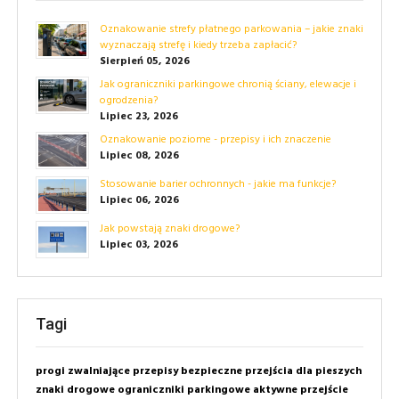
Oznakowanie strefy płatnego parkowania – jakie znaki
wyznaczają strefę i kiedy trzeba zapłacić?
Sierpień 05, 2026
Jak ograniczniki parkingowe chronią ściany, elewacje i
ogrodzenia?
Lipiec 23, 2026
Oznakowanie poziome - przepisy i ich znaczenie
Lipiec 08, 2026
Stosowanie barier ochronnych - jakie ma funkcje?
Lipiec 06, 2026
Jak powstają znaki drogowe?
Lipiec 03, 2026
Tagi
progi zwalniające
przepisy
bezpieczne przejścia dla pieszych
znaki drogowe
ograniczniki parkingowe
aktywne przejście