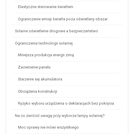
Elastyczne sterowanie światłem
Ograniczenie emisji światła poza oświetlany obszar
Solarne oświetlenie drogowe a bezpieczeństwo
Ograniczenia technologii solarnej
Mniejsza produkcja energii zimą
Zacienienie panelu
Starzenie się akumulatora
Obciążenia konstrukcji
Ryzyko wyboru urządzenia o deklaracjach bez pokrycia
Na co zwrócić uwagę przy wyborze lampy solarnej?
Moc oprawy nie mówi wszystkiego