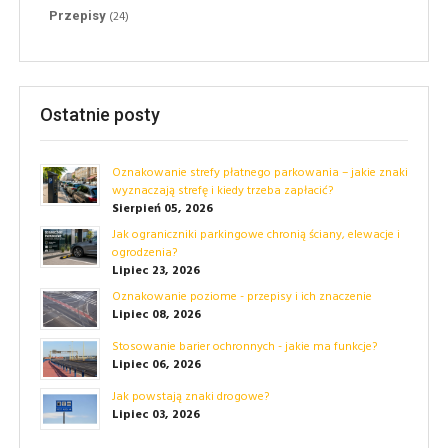
(24)
Przepisy
Ostatnie posty
Oznakowanie strefy płatnego parkowania – jakie znaki
wyznaczają strefę i kiedy trzeba zapłacić?
Sierpień 05, 2026
Jak ograniczniki parkingowe chronią ściany, elewacje i
ogrodzenia?
Lipiec 23, 2026
Oznakowanie poziome - przepisy i ich znaczenie
Lipiec 08, 2026
Stosowanie barier ochronnych - jakie ma funkcje?
Lipiec 06, 2026
Jak powstają znaki drogowe?
Lipiec 03, 2026