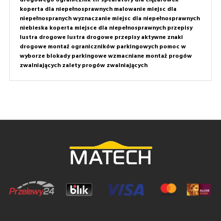
koperta dla niepełnosprawnych
malowanie miejsc dla
niepełnospranych
wyznaczanie miejsc dla niepełnosprawnych
niebieska koperta
miejsce dla niepełnosprawnych przepisy
lustra drogowe
lustra drogowe przepisy
aktywne znaki
drogowe
montaż ograniczników parkingowych
pomoc w
wyborze
blokady parkingowe wzmacniane
montaż progów
zwalniających
zalety progów zwalniających