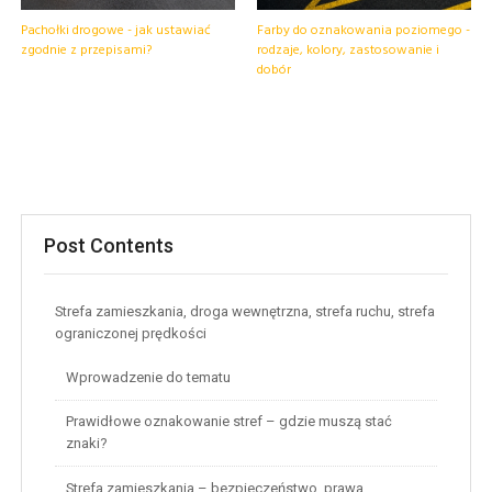
Pachołki drogowe - jak ustawiać
Farby do oznakowania poziomego -
zgodnie z przepisami?
rodzaje, kolory, zastosowanie i
dobór
Post Contents
Strefa zamieszkania, droga wewnętrzna, strefa ruchu, strefa
ograniczonej prędkości
Wprowadzenie do tematu
Prawidłowe oznakowanie stref – gdzie muszą stać
znaki?
Strefa zamieszkania – bezpieczeństwo, prawa