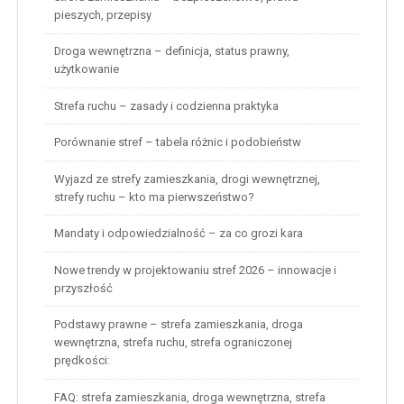
pieszych, przepisy
Droga wewnętrzna – definicja, status prawny,
użytkowanie
Strefa ruchu – zasady i codzienna praktyka
Porównanie stref – tabela różnic i podobieństw
Wyjazd ze strefy zamieszkania, drogi wewnętrznej,
strefy ruchu – kto ma pierwszeństwo?
Mandaty i odpowiedzialność – za co grozi kara
Nowe trendy w projektowaniu stref 2026 – innowacje i
przyszłość
Podstawy prawne – strefa zamieszkania, droga
wewnętrzna, strefa ruchu, strefa ograniczonej
prędkości:
FAQ: strefa zamieszkania, droga wewnętrzna, strefa