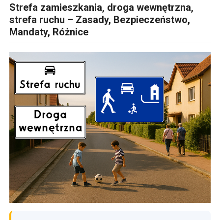
Strefa zamieszkania, droga wewnętrzna,
strefa ruchu – Zasady, Bezpieczeństwo,
Mandaty, Różnice