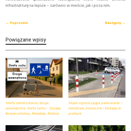
infrastrukturę na lepsze – zarówno w mieście, jak i poza nim.
← Poprzedni
Następny →
Powiązane wpisy
Strefa zamieszkania, droga
Słupki ograniczające parkowanie –
wewnętrzna, strefa ruchu – Zasady,
metalowe, elastyczne i blokady w
Bezpieczeństwo, Mandaty, Różnice
praktyce