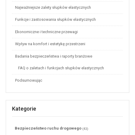
Najważniejsze zalety słupków elastycznych
Funkcje i zastosowania słupków elastycznych
Ekonomiczne i techniczne przewagi
Wpływ na komfort i estetykę przestrzeni
Badania bezpieczeństwa i raporty branżowe
FAQ o zaletach i funkcjach słupków elastycznych
Podsumowując
Kategorie
(43)
Bezpieczeństwo ruchu drogowego