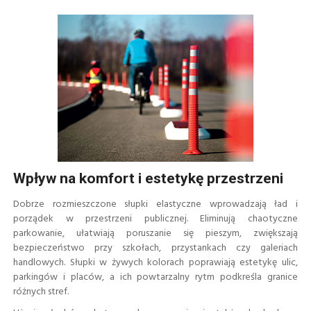
Wpływ na komfort i estetykę przestrzeni
Dobrze rozmieszczone słupki elastyczne wprowadzają ład i
porządek w przestrzeni publicznej. Eliminują chaotyczne
parkowanie, ułatwiają poruszanie się pieszym, zwiększają
bezpieczeństwo przy szkołach, przystankach czy galeriach
handlowych. Słupki w żywych kolorach poprawiają estetykę ulic,
parkingów i placów, a ich powtarzalny rytm podkreśla granice
różnych stref.