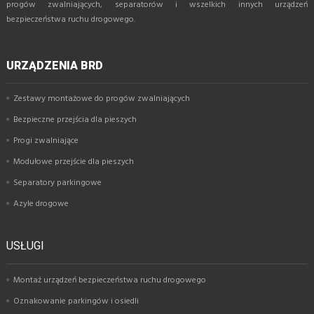
progów zwalniających, separatorów i wszelkich innych urządzeń
bezpieczeństwa ruchu drogowego.
URZĄDZENIA BRD
Zestawy montażowe do progów zwalniających
Bezpieczne przejścia dla pieszych
Progi zwalniające
Modułowe przejście dla pieszych
Separatory parkingowe
Azyle drogowe
USŁUGI
Montaż urządzeń bezpieczeństwa ruchu drogowego
Oznakowanie parkingów i osiedli