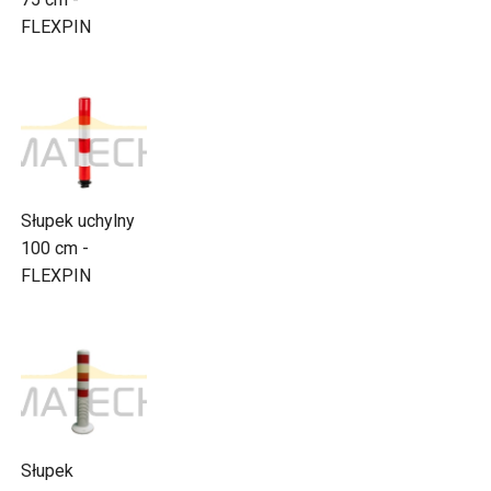
FLEXPIN
Słupek uchylny
100 cm -
FLEXPIN
Słupek