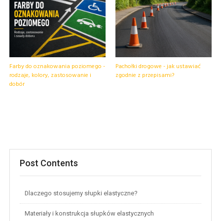
Farby do oznakowania poziomego -
Pachołki drogowe - jak ustawiać
rodzaje, kolory, zastosowanie i
zgodnie z przepisami?
dobór
Post Contents
Dlaczego stosujemy słupki elastyczne?
Materiały i konstrukcja słupków elastycznych