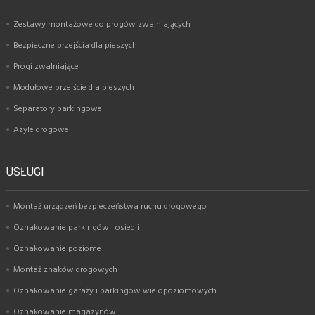
Zestawy montażowe do progów zwalniających
Bezpieczne przejścia dla pieszych
Progi zwalniające
Modułowe przejście dla pieszych
Separatory parkingowe
Azyle drogowe
USŁUGI
Montaż urządzeń bezpieczeństwa ruchu drogowego
Oznakowanie parkingów i osiedli
Oznakowanie poziome
Montaż znaków drogowych
Oznakowanie garaży i parkingów wielopoziomowych
Oznakowanie magazynów