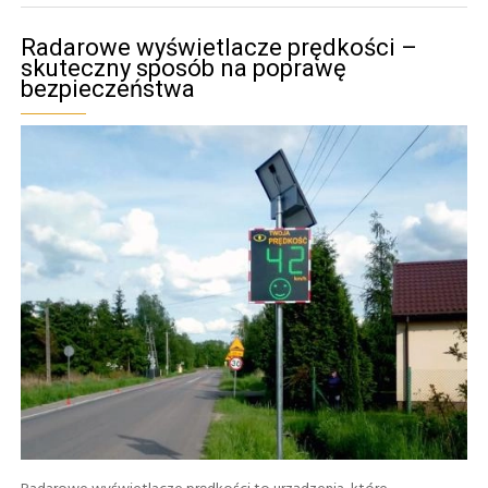
Radarowe wyświetlacze prędkości –
skuteczny sposób na poprawę
bezpieczeństwa