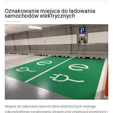
Oznakowanie miejsca do ładowania
samochodów elektrycznych
Miejsce do ładowania samochodów elektrycznych wymaga
odpowiedniego oznakowania, bezpiecznej organizacji przestrzeni i