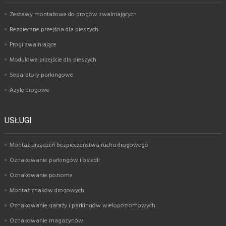
Zestawy montażowe do progów zwalniających
Bezpieczne przejścia dla pieszych
Progi zwalniające
Modułowe przejście dla pieszych
Separatory parkingowe
Azyle drogowe
USŁUGI
Montaż urządzeń bezpieczeństwa ruchu drogowego
Oznakowanie parkingów i osiedli
Oznakowanie poziome
Montaż znaków drogowych
Oznakowanie garaży i parkingów wielopoziomowych
Oznakowanie magazynów