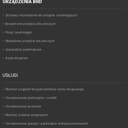
URZĄDZENIA BRD
Zestawy montażowe do progów zwalniających
Bezpieczne przejścia dla pieszych
Progi zwalniające
Modułowe przejście dla pieszych
Separatory parkingowe
Azyle drogowe
USŁUGI
Montaż urządzeń bezpieczeństwa ruchu drogowego
Oznakowanie parkingów i osiedli
Oznakowanie poziome
Montaż znaków drogowych
Oznakowanie garaży i parkingów wielopoziomowych