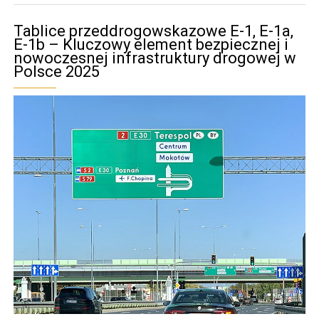
Tablice przeddrogowskazowe E-1, E-1a,
E-1b – Kluczowy element bezpiecznej i
nowoczesnej infrastruktury drogowej w
Polsce 2025