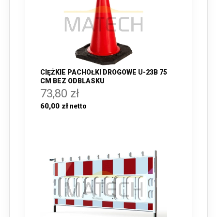
CIĘŻKIE PACHOŁKI DROGOWE U-23B 75
CM BEZ ODBLASKU
73,80 zł
60,00 zł