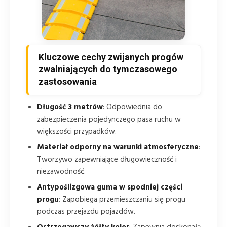
Kluczowe cechy zwijanych progów
zwalniających do tymczasowego
zastosowania
Długość 3 metrów
: Odpowiednia do
zabezpieczenia pojedynczego pasa ruchu w
większości przypadków.
Materiał odporny na warunki atmosferyczne
:
Tworzywo zapewniające długowieczność i
niezawodność.
Antypoślizgowa guma w spodniej części
progu
: Zapobiega przemieszczaniu się progu
podczas przejazdu pojazdów.