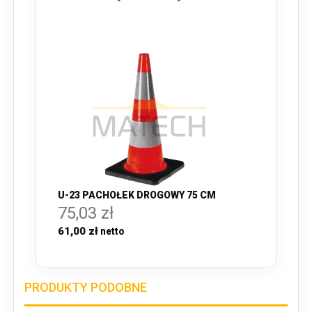
U-23 PACHOŁEK DROGOWY 75 CM
75,03 zł
61,00 zł
PRODUKTY PODOBNE