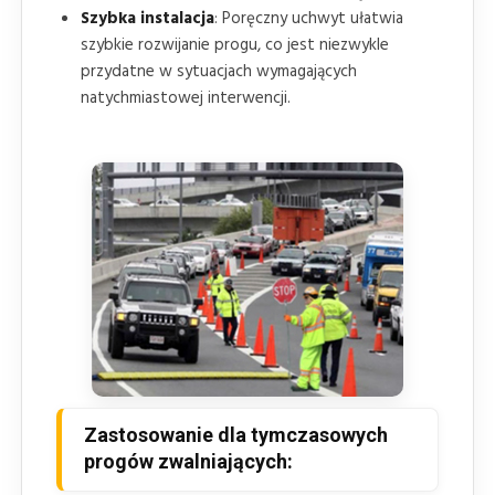
Szybka instalacja
: Poręczny uchwyt ułatwia
szybkie rozwijanie progu, co jest niezwykle
przydatne w sytuacjach wymagających
natychmiastowej interwencji.
Zastosowanie dla tymczasowych
progów zwalniających: