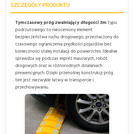
SZCZEGÓŁY PRODUKTU
Tymczasowy próg zwalniający długości 3m
typu
podrzutowego to nieoceniony element
bezpieczeństwa ruchu drogowego, przeznaczony do
czasowego ograniczenia prędkości pojazdów bez
konieczności stałej instalacji do powierzchni. Idealnie
sprawdza się podczas imprez masowych, robót
drogowych oraz w różnorodnych działaniach
prewencyjnych. Dzięki przenośnej konstrukcji próg
ten jest niezwykle łatwy w transporcie i
przechowywaniu.