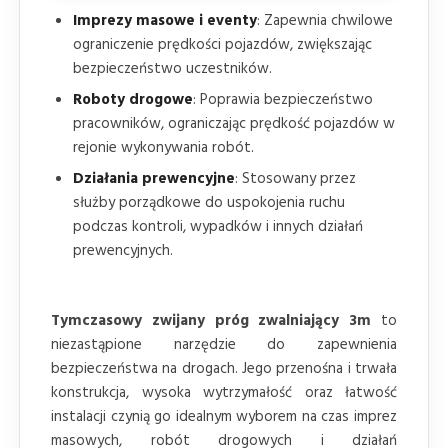
Imprezy masowe i eventy
: Zapewnia chwilowe
ograniczenie prędkości pojazdów, zwiększając
bezpieczeństwo uczestników.
Roboty drogowe
: Poprawia bezpieczeństwo
pracowników, ograniczając prędkość pojazdów w
rejonie wykonywania robót.
Działania prewencyjne
: Stosowany przez
służby porządkowe do uspokojenia ruchu
podczas kontroli, wypadków i innych działań
prewencyjnych.
Tymczasowy zwijany próg zwalniający 3m
to
niezastąpione narzędzie do zapewnienia
bezpieczeństwa na drogach. Jego przenośna i trwała
konstrukcja, wysoka wytrzymałość oraz łatwość
instalacji czynią go idealnym wyborem na czas imprez
masowych, robót drogowych i działań