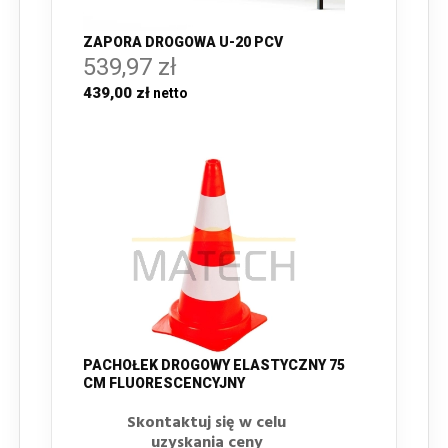
ZAPORA DROGOWA U-20 PCV
539,97 zł
439,00 zł
PACHOŁEK DROGOWY ELASTYCZNY 75
CM FLUORESCENCYJNY
Skontaktuj się w celu
uzyskania ceny