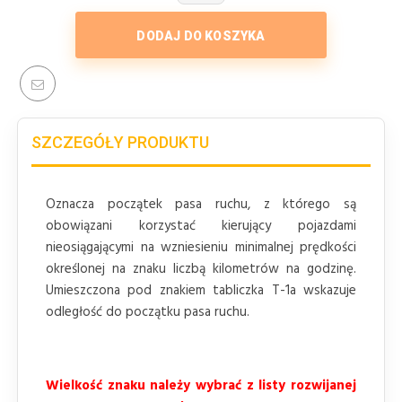
DODAJ DO KOSZYKA
SZCZEGÓŁY PRODUKTU
Oznacza początek pasa ruchu, z którego są
obowiązani korzystać kierujący pojazdami
nieosiągającymi na wzniesieniu minimalnej prędkości
określonej na znaku liczbą kilometrów na godzinę.
Umieszczona pod znakiem tabliczka T-1a wskazuje
odległość do początku pasa ruchu.
Wielkość znaku należy wybrać z listy rozwijanej