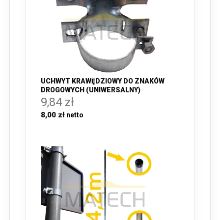
UCHWYT KRAWĘDZIOWY DO ZNAKÓW
DROGOWYCH (UNIWERSALNY)
9,84 zł
8,00 zł