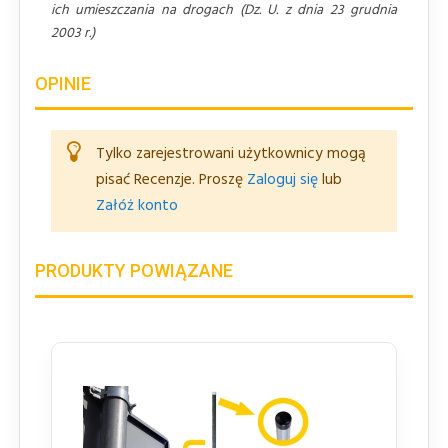
ich umieszczania na drogach (Dz. U. z dnia 23 grudnia
2003 r.)
OPINIE
Tylko zarejestrowani użytkownicy mogą
pisać Recenzje. Proszę
Zaloguj się
lub
Załóż konto
PRODUKTY POWIĄZANE