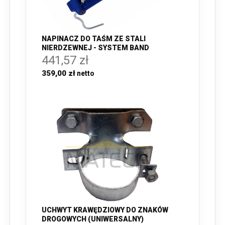
NAPINACZ DO TAŚM ZE STALI
NIERDZEWNEJ - SYSTEM BAND
441,57 zł
359,00 zł
UCHWYT KRAWĘDZIOWY DO ZNAKÓW
DROGOWYCH (UNIWERSALNY)