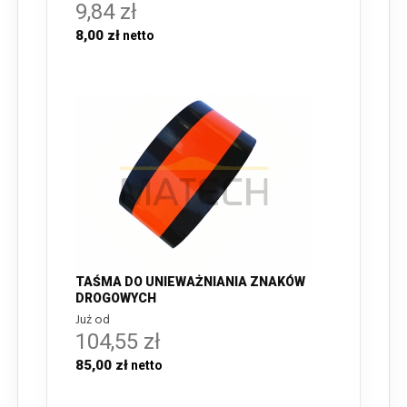
9,84 zł
8,00 zł
TAŚMA DO UNIEWAŻNIANIA ZNAKÓW
DROGOWYCH
Już od
104,55 zł
85,00 zł