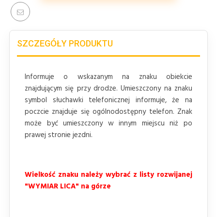
SZCZEGÓŁY PRODUKTU
Informuje o wskazanym na znaku obiekcie
znajdującym się przy drodze. Umieszczony na znaku
symbol słuchawki telefonicznej informuje, że na
poczcie znajduje się ogólnodostępny telefon. Znak
może być umieszczony w innym miejscu niż po
prawej stronie jezdni.
Wielkość znaku należy wybrać z listy rozwijanej
"WYMIAR LICA" na górze