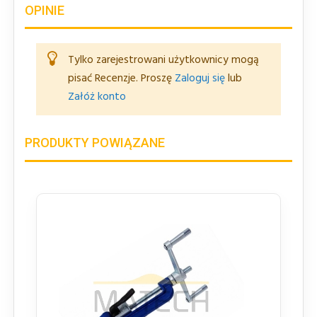
OPINIE
Tylko zarejestrowani użytkownicy mogą
pisać Recenzje. Proszę
Zaloguj się
lub
Załóż konto
PRODUKTY POWIĄZANE