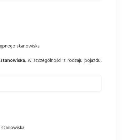
tępnego stanowiska
 stanowiska
, w szczególności z rodzaju pojazdu,
 stanowiska.