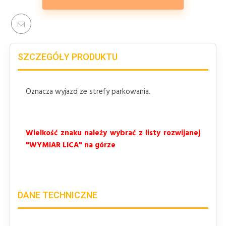
SZCZEGÓŁY PRODUKTU
Oznacza wyjazd ze strefy parkowania.
Wielkość znaku należy wybrać z listy rozwijanej
"WYMIAR LICA" na górze
DANE TECHNICZNE