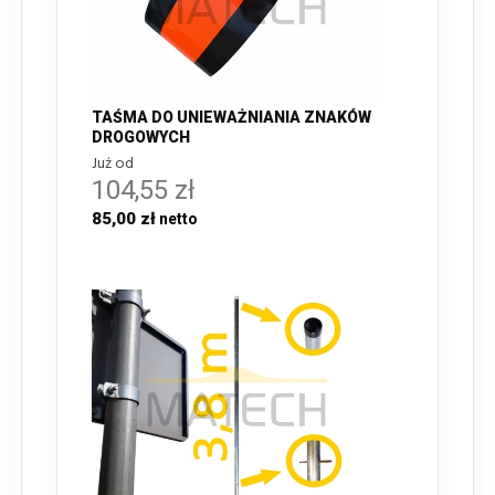
TAŚMA DO UNIEWAŻNIANIA ZNAKÓW
DROGOWYCH
Już od
104,55 zł
85,00 zł