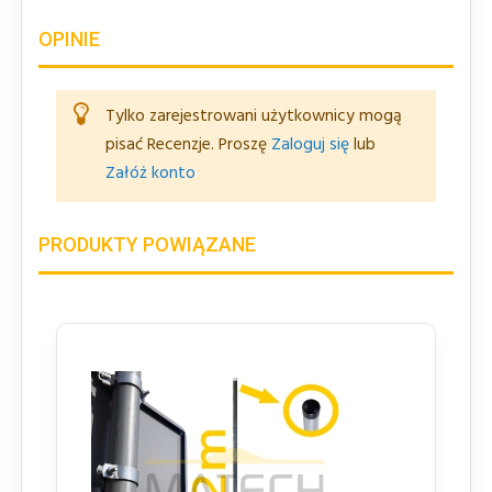
OPINIE
Tylko zarejestrowani użytkownicy mogą
pisać Recenzje. Proszę
Zaloguj się
lub
Załóż konto
PRODUKTY POWIĄZANE