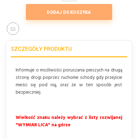
DODAJ DO KOSZYKA
SZCZEGÓŁY PRODUKTU
Informuje o możliwości poruszania pieszych na drugą
stronę drogi poprzez ruchome schody gdy przejście
mieści się pod nią, oraz że w ten sposób jest
bezpieczniej.
Wielkość znaku należy wybrać z listy rozwijanej
"WYMIAR LICA" na górze