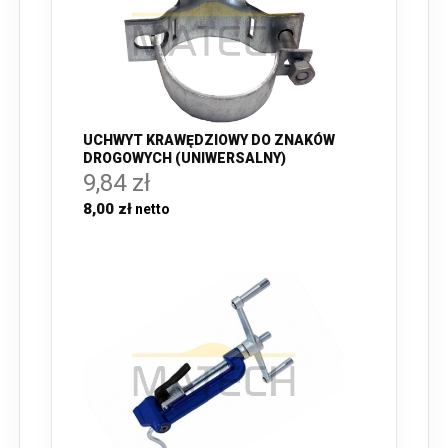
UCHWYT KRAWĘDZIOWY DO ZNAKÓW
DROGOWYCH (UNIWERSALNY)
9,84 zł
8,00 zł