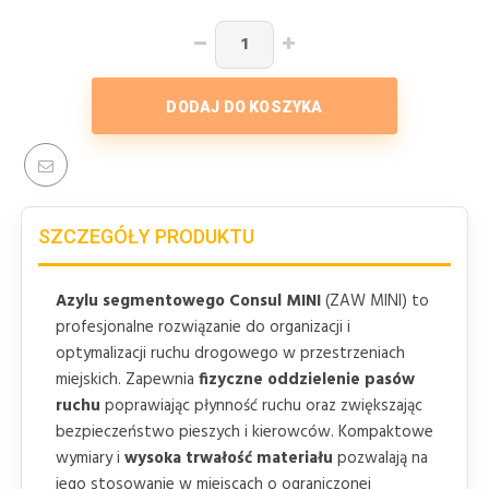
DODAJ DO KOSZYKA
SZCZEGÓŁY PRODUKTU
Azylu segmentowego Consul MINI
(ZAW MINI) to
profesjonalne rozwiązanie do organizacji i
optymalizacji ruchu drogowego w przestrzeniach
miejskich. Zapewnia
fizyczne oddzielenie pasów
ruchu
poprawiając płynność ruchu oraz zwiększając
bezpieczeństwo pieszych i kierowców. Kompaktowe
wymiary i
wysoka trwałość materiału
pozwalają na
jego stosowanie w miejscach o ograniczonej