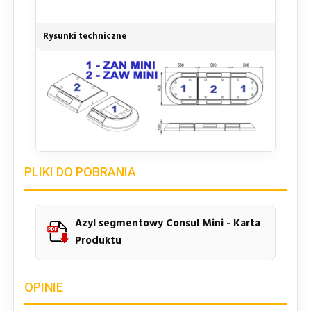
Rysunki techniczne
PLIKI DO POBRANIA
Azyl segmentowy Consul Mini - Karta
Produktu
OPINIE