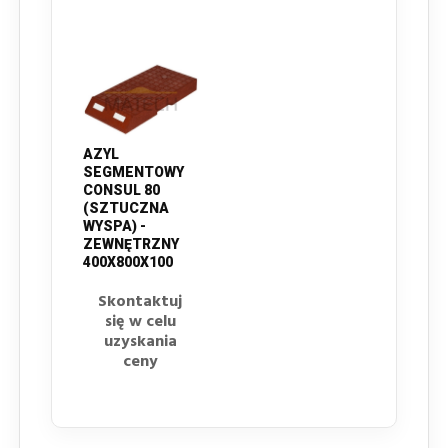
AZYL
SEGMENTOWY
CONSUL 80
(SZTUCZNA
WYSPA) -
ZEWNĘTRZNY
400X800X100
Skontaktuj
się w celu
uzyskania
ceny