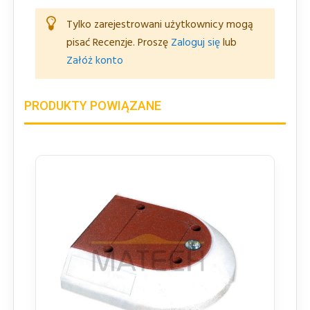
Tylko zarejestrowani użytkownicy mogą
pisać Recenzje. Proszę
Zaloguj się
lub
Załóż konto
PRODUKTY POWIĄZANE