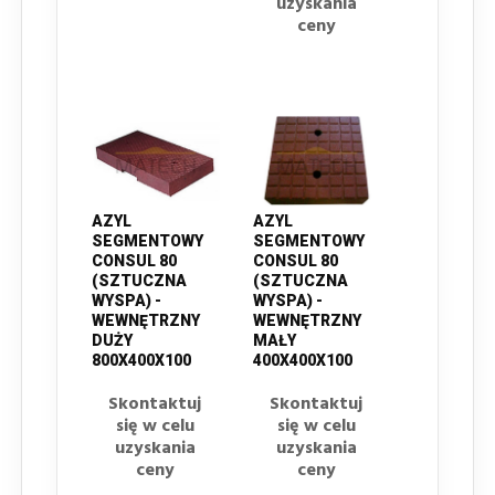
uzyskania
ceny
AZYL
AZYL
SEGMENTOWY
SEGMENTOWY
CONSUL 80
CONSUL 80
(SZTUCZNA
(SZTUCZNA
WYSPA) -
WYSPA) -
WEWNĘTRZNY
WEWNĘTRZNY
DUŻY
MAŁY
800X400X100
400X400X100
Skontaktuj
Skontaktuj
się w celu
się w celu
uzyskania
uzyskania
ceny
ceny