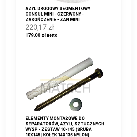
AZYL DROGOWY SEGMENTOWY
CONSUL MINI - CZERWONY -
ZAKOŃCZENIE - ZAN MINI
220,17 zł
179,00 zł
ELEMENTY MONTAŻOWE DO
SEPARATORÓW, AZYLI, SZTUCZNYCH
WYSP - ZESTAW 10-145 (ŚRUBA
10X145 | KOŁEK 14X135 NYLON)