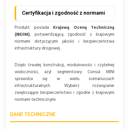
Certyfikacja i zgodność z normami
Produkt posiada
Krajową Ocenę Techniczną
(IBDiM)
, potwierdzającą zgodność z krajowymi
normami dotyczącymi jakości i bezpieczeństwa
infrastruktury drogowej.
Dzięki trwałej konstrukcji, modułowości i czytelnej
widoczności, azyl segmentowy Consul MINI
sprawdza się w wielu scenariuszach
infrastrukturalnych. Wybierz rozwiązanie
zwiększające bezpieczeństwo i zgodne z krajowymi
normami technicznymi.
DANE TECHNICZNE