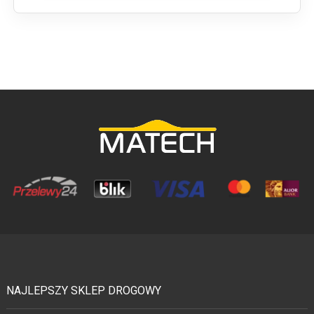
NAJLEPSZY SKLEP DROGOWY