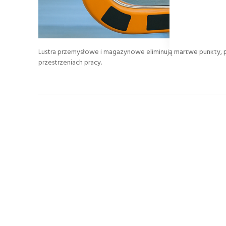
Lustra przemysłowe i magazynowe eliminują martwe punkty,
przestrzeniach pracy.