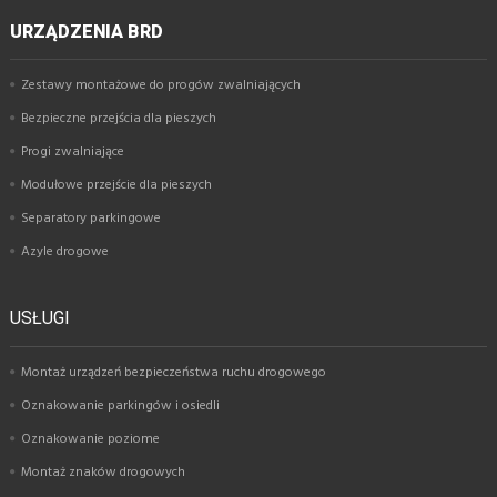
URZĄDZENIA BRD
Zestawy montażowe do progów zwalniających
Bezpieczne przejścia dla pieszych
Progi zwalniające
Modułowe przejście dla pieszych
Separatory parkingowe
Azyle drogowe
USŁUGI
Montaż urządzeń bezpieczeństwa ruchu drogowego
Oznakowanie parkingów i osiedli
Oznakowanie poziome
Montaż znaków drogowych