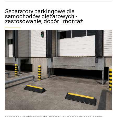
Separatory parkingowe dla
samochodów ciężarowych -
zastosowanie, dobór i montaż