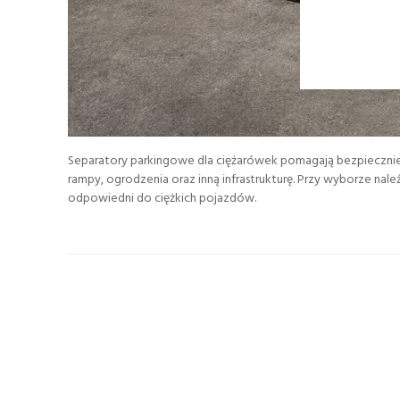
Separatory parkingowe dla ciężarówek pomagają bezpiecznie 
rampy, ogrodzenia oraz inną infrastrukturę. Przy wyborze na
odpowiedni do ciężkich pojazdów.