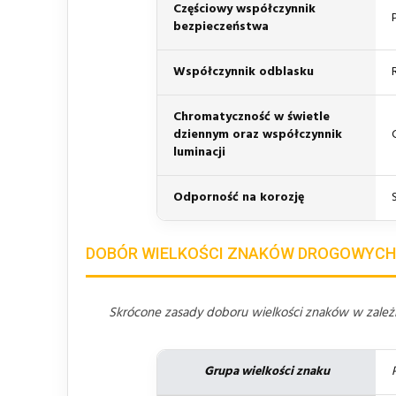
Częściowy współczynnik
bezpieczeństwa
Współczynnik odblasku
Chromatyczność w świetle
dziennym oraz współczynnik
luminacji
Odporność na korozję
DOBÓR WIELKOŚCI ZNAKÓW DROGOWYCH
Skrócone zasady doboru wielkości znaków w zależno
Grupa wielkości znaku