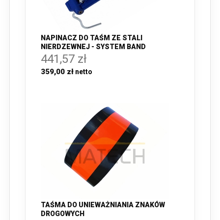
NAPINACZ DO TAŚM ZE STALI
NIERDZEWNEJ - SYSTEM BAND
441,57 zł
359,00 zł
TAŚMA DO UNIEWAŻNIANIA ZNAKÓW
DROGOWYCH