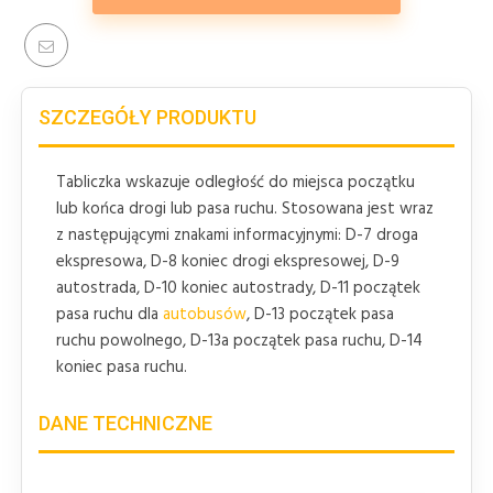
SZCZEGÓŁY PRODUKTU
Tabliczka wskazuje odległość do miejsca początku
lub końca drogi lub pasa ruchu. Stosowana jest wraz
z następującymi znakami informacyjnymi: D-7 droga
ekspresowa, D-8 koniec drogi ekspresowej, D-9
autostrada, D-10 koniec autostrady, D-11 początek
pasa ruchu dla
autobusów
, D-13 początek pasa
ruchu powolnego, D-13a początek pasa ruchu, D-14
koniec pasa ruchu.
DANE TECHNICZNE