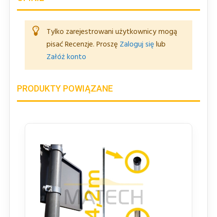
Tylko zarejestrowani użytkownicy mogą
pisać Recenzje. Proszę
Zaloguj się
lub
Załóż konto
PRODUKTY POWIĄZANE