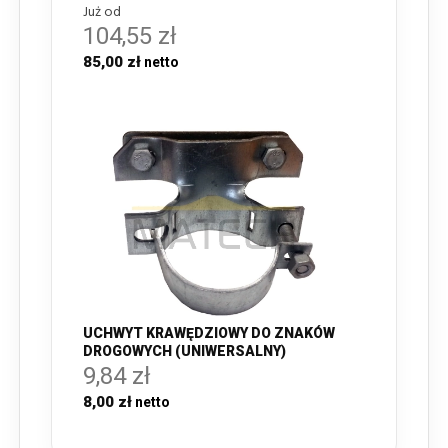
Już od
104,55 zł
85,00 zł
UCHWYT KRAWĘDZIOWY DO ZNAKÓW
DROGOWYCH (UNIWERSALNY)
9,84 zł
8,00 zł