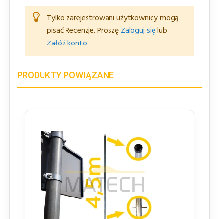
Tylko zarejestrowani użytkownicy mogą
pisać Recenzje. Proszę
Zaloguj się
lub
Załóż konto
PRODUKTY POWIĄZANE