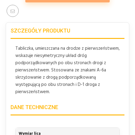
SZCZEGÓŁY PRODUKTU
Tabliczka, umieszczana na drodze z pierwszeństwem,
wskazuje niesymetryczny układ dróg
podporządkowanych po obu stronach drogi z
pierwszeństwem. Stosowana ze znakami A-6a
skrzyżowanie z drogą podporządkowaną
występującą po obu stronach i D-1 droga z
pierwszeństwem.
DANE TECHNICZNE
Wymiar lica