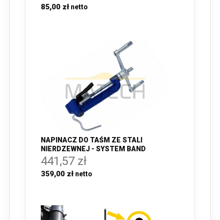
85,00 zł
NAPINACZ DO TAŚM ZE STALI
NIERDZEWNEJ - SYSTEM BAND
441,57 zł
359,00 zł