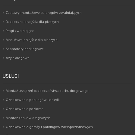
Zestawy montażowe do progów zwalniających
Bezpieczne przejścia dla pieszych
Progi zwalniające
Modułowe przejście dla pieszych
Separatory parkingowe
Azyle drogowe
USŁUGI
Montaż urządzeń bezpieczeństwa ruchu drogowego
Oznakowanie parkingów i osiedli
Oznakowanie poziome
Montaż znaków drogowych
Oznakowanie garaży i parkingów wielopoziomowych