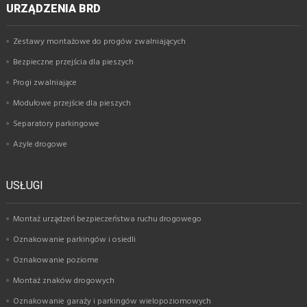
URZĄDZENIA BRD
Zestawy montażowe do progów zwalniających
Bezpieczne przejścia dla pieszych
Progi zwalniające
Modułowe przejście dla pieszych
Separatory parkingowe
Azyle drogowe
USŁUGI
Montaż urządzeń bezpieczeństwa ruchu drogowego
Oznakowanie parkingów i osiedli
Oznakowanie poziome
Montaż znaków drogowych
Oznakowanie garaży i parkingów wielopoziomowych