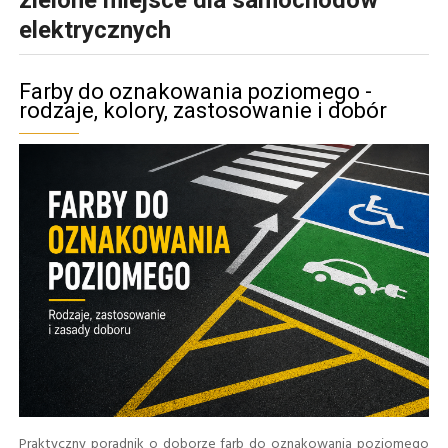
elektrycznych
Farby do oznakowania poziomego -
rodzaje, kolory, zastosowanie i dobór
Praktyczny poradnik o doborze farb do oznakowania poziomego