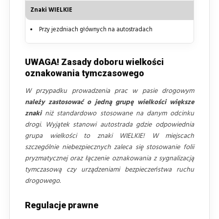
Znaki WIELKIE
Przy jezdniach głównych na autostradach
UWAGA! Zasady doboru wielkości
oznakowania tymczasowego
W przypadku prowadzenia prac w pasie drogowym
należy zastosować o jedną grupę wielkości większe
znaki
niż standardowo stosowane na danym odcinku
drogi. Wyjątek stanowi autostrada gdzie odpowiednia
grupa wielkości to znaki WIELKIE! W miejscach
szczególnie niebezpiecznych zaleca się stosowanie folii
pryzmatycznej oraz łączenie oznakowania z sygnalizacją
tymczasową czy urządzeniami bezpieczeństwa ruchu
drogowego.
Regulacje prawne