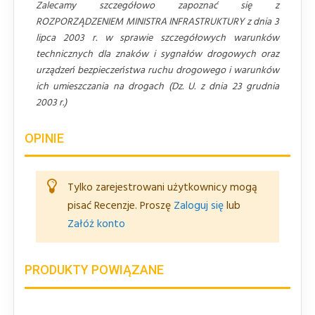
Zalecamy szczegółowo zapoznać się z
ROZPORZĄDZENIEM MINISTRA INFRASTRUKTURY z dnia 3
lipca 2003 r. w sprawie szczegółowych warunków
technicznych dla znaków i sygnałów drogowych oraz
urządzeń bezpieczeństwa ruchu drogowego i warunków
ich umieszczania na drogach (Dz. U. z dnia 23 grudnia
2003 r.)
OPINIE
Tylko zarejestrowani użytkownicy mogą
pisać Recenzje. Proszę
Zaloguj się
lub
Załóż konto
PRODUKTY POWIĄZANE