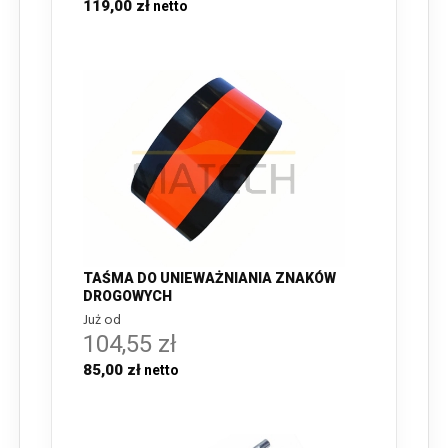
119,00 zł
TAŚMA DO UNIEWAŻNIANIA ZNAKÓW
DROGOWYCH
Już od
104,55 zł
85,00 zł