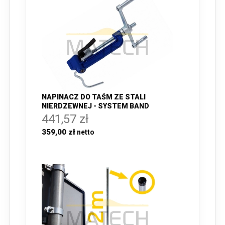
NAPINACZ DO TAŚM ZE STALI
NIERDZEWNEJ - SYSTEM BAND
441,57 zł
359,00 zł