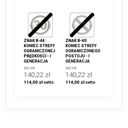
ZNAK B-44:
ZNAK B-40:
KONIEC STREFY
KONIEC STREFY
OGRANICZONEJ
OGRANICZONEGO
PRĘDKOŚCI - I
POSTOJU - I
GENERACJA
GENERACJA
Już od
Już od
140,22 zł
140,22 zł
114,00 zł
114,00 zł