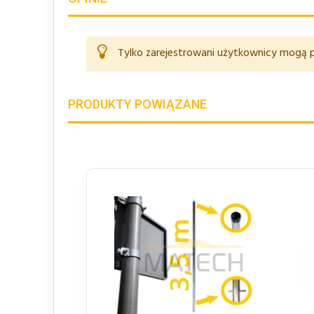
Tylko zarejestrowani użytkownicy mogą p
PRODUKTY POWIĄZANE