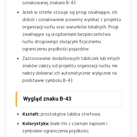
oznakowanej znakami B-43.
Jeżeli w strefie stosuje się progi zwalniające, ich
dobór i oznakowanie powinny wynikać z projektu
organizacji ruchu oraz warunków lokalnych. Progi
zwalniające są urządzeniami bezpieczeństwa
ruchu drogowego służącymi fizycznemu
ograniczeniu prędkości pojazdów.
Zastosowanie dodatkowych tabliczek lub innych
znaków zależy od projektu organizacji ruchu; nie
należy dobierać ich automatycznie wyłącznie na
podstawie symbolu B-43.
Wygląd znaku B-43
Kształt:
prostokątna tablica strefowa.
Kolorystyka:
białe tło z czarnym napisem i
symbolem ograniczenia prędkości.