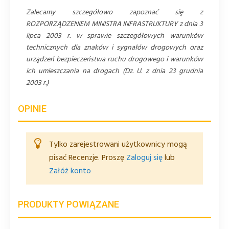
Zalecamy szczegółowo zapoznać się z
ROZPORZĄDZENIEM MINISTRA INFRASTRUKTURY z dnia 3
lipca 2003 r. w sprawie szczegółowych warunków
technicznych dla znaków i sygnałów drogowych oraz
urządzeń bezpieczeństwa ruchu drogowego i warunków
ich umieszczania na drogach (Dz. U. z dnia 23 grudnia
2003 r.)
OPINIE
Tylko zarejestrowani użytkownicy mogą
pisać Recenzje. Proszę
Zaloguj się
lub
Załóż konto
PRODUKTY POWIĄZANE