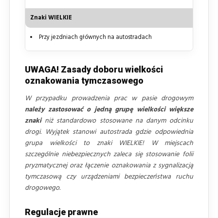
Znaki WIELKIE
Przy jezdniach głównych na autostradach
UWAGA! Zasady doboru wielkości
oznakowania tymczasowego
W przypadku prowadzenia prac w pasie drogowym
należy zastosować o jedną grupę wielkości większe
znaki
niż standardowo stosowane na danym odcinku
drogi. Wyjątek stanowi autostrada gdzie odpowiednia
grupa wielkości to znaki WIELKIE! W miejscach
szczególnie niebezpiecznych zaleca się stosowanie folii
pryzmatycznej oraz łączenie oznakowania z sygnalizacją
tymczasową czy urządzeniami bezpieczeństwa ruchu
drogowego.
Regulacje prawne