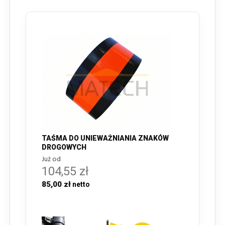
TAŚMA DO UNIEWAŻNIANIA ZNAKÓW
DROGOWYCH
Już od
104,55 zł
85,00 zł