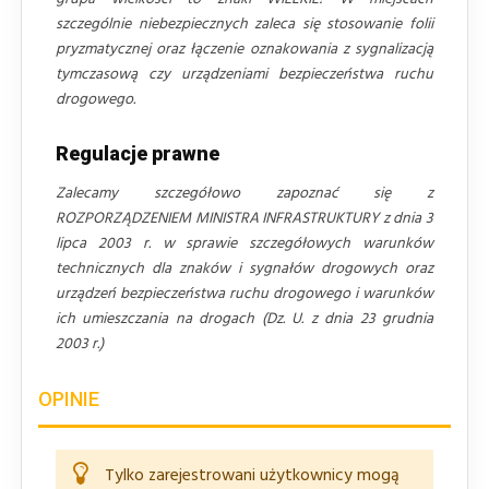
szczególnie niebezpiecznych zaleca się stosowanie folii
pryzmatycznej oraz łączenie oznakowania z sygnalizacją
tymczasową czy urządzeniami bezpieczeństwa ruchu
drogowego.
Regulacje prawne
Zalecamy szczegółowo zapoznać się z
ROZPORZĄDZENIEM MINISTRA INFRASTRUKTURY z dnia 3
lipca 2003 r. w sprawie szczegółowych warunków
technicznych dla znaków i sygnałów drogowych oraz
urządzeń bezpieczeństwa ruchu drogowego i warunków
ich umieszczania na drogach (Dz. U. z dnia 23 grudnia
2003 r.)
OPINIE
Tylko zarejestrowani użytkownicy mogą