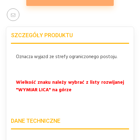
SZCZEGÓŁY PRODUKTU
Oznacza wyjazd ze strefy ograniczonego postoju.
Wielkość znaku należy wybrać z listy rozwijanej
"WYMIAR LICA" na górze
DANE TECHNICZNE