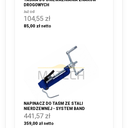
DROGOWYCH
Już od
104,55 zł
85,00 zł
NAPINACZ DO TAŚM ZE STALI
NIERDZEWNEJ - SYSTEM BAND
441,57 zł
359,00 zł