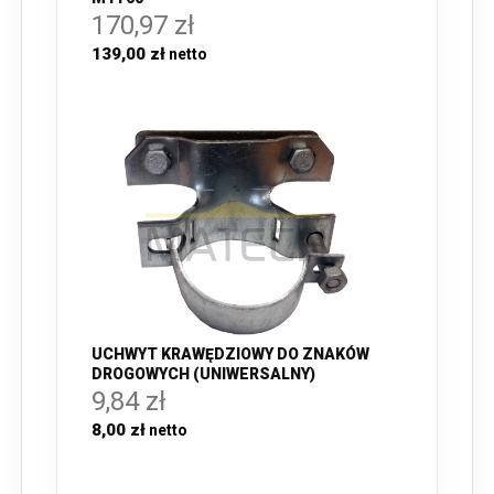
170,97 zł
139,00 zł
UCHWYT KRAWĘDZIOWY DO ZNAKÓW
DROGOWYCH (UNIWERSALNY)
9,84 zł
8,00 zł