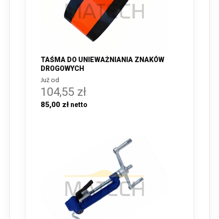
TAŚMA DO UNIEWAŻNIANIA ZNAKÓW
DROGOWYCH
Już od
104,55 zł
85,00 zł