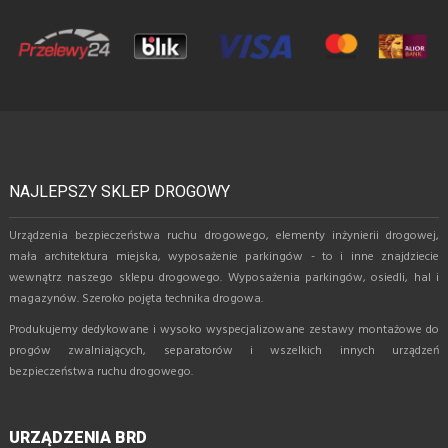
NAJLEPSZY SKLEP DROGOWY
Urządzenia bezpieczeństwa ruchu drogowego, elementy inżynierii drogowej,
mała architektura miejska, wyposażenie parkingów - to i inne znajdziecie
wewnątrz naszego sklepu drogowego. Wyposażenia parkingów, osiedli, hal i
magazynów. Szeroko pojęta technika drogowa.
Produkujemy dedykowane i wysoko wyspecjalizowane zestawy montażowe do
progów zwalniających, separatorów i wszelkich innych urządzeń
bezpieczeństwa ruchu drogowego.
URZĄDZENIA BRD