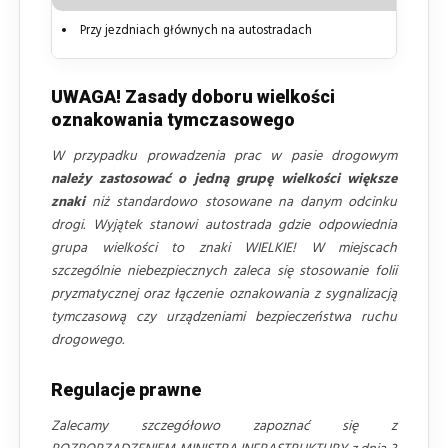
Przy jezdniach głównych na autostradach
UWAGA! Zasady doboru wielkości
oznakowania tymczasowego
W przypadku prowadzenia prac w pasie drogowym
należy zastosować o jedną grupę wielkości większe
znaki
niż standardowo stosowane na danym odcinku
drogi. Wyjątek stanowi autostrada gdzie odpowiednia
grupa wielkości to znaki WIELKIE! W miejscach
szczególnie niebezpiecznych zaleca się stosowanie folii
pryzmatycznej oraz łączenie oznakowania z sygnalizacją
tymczasową czy urządzeniami bezpieczeństwa ruchu
drogowego.
Regulacje prawne
Zalecamy szczegółowo zapoznać się z