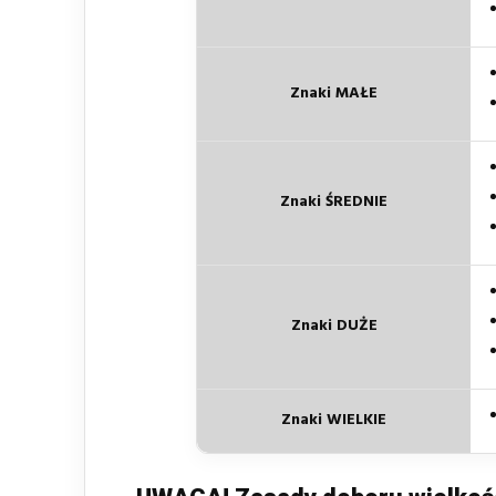
Znaki MAŁE
Znaki ŚREDNIE
Znaki DUŻE
Znaki WIELKIE