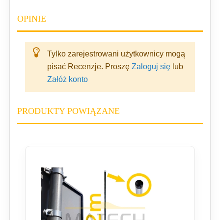
OPINIE
Tylko zarejestrowani użytkownicy mogą
pisać Recenzje. Proszę
Zaloguj się
lub
Załóż konto
PRODUKTY POWIĄZANE