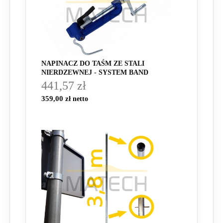
NAPINACZ DO TAŚM ZE STALI
NIERDZEWNEJ - SYSTEM BAND
441,57 zł
359,00 zł