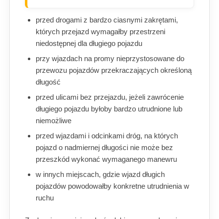
przed drogami z bardzo ciasnymi zakrętami,
których przejazd wymagałby przestrzeni
niedostępnej dla długiego pojazdu
przy wjazdach na promy nieprzystosowane do
przewozu pojazdów przekraczających określoną
długość
przed ulicami bez przejazdu, jeżeli zawrócenie
długiego pojazdu byłoby bardzo utrudnione lub
niemożliwe
przed wjazdami i odcinkami dróg, na których
pojazd o nadmiernej długości nie może bez
przeszkód wykonać wymaganego manewru
w innych miejscach, gdzie wjazd długich
pojazdów powodowałby konkretne utrudnienia w
ruchu