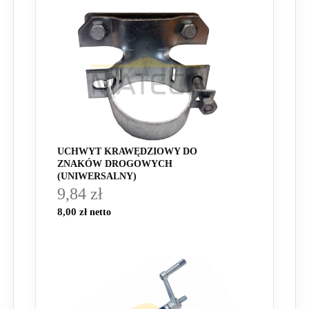
UCHWYT KRAWĘDZIOWY DO
ZNAKÓW DROGOWYCH
(UNIWERSALNY)
9,84 zł
8,00 zł